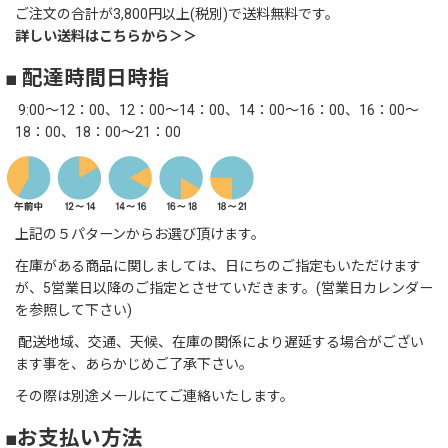
ご注文の合計が3,800円以上(税別)で送料無料です。
詳しい送料はこちらから＞＞
■ 配達時間日時指
9:00～12：00、12：00～14：00、14：00～16：00、16：00～
18：00、18：00～21：00
上記の５パターンからお選び頂けます。
在庫がある商品に関しましては、日にちのご指定もいただけます
が、5営業日以降のご指定とさせていだきます。(営業日カレンダー
を参照して下さい)
配送地域、交通、天候、在庫の関係により遅延する場合がござい
ます事を、あらかじめご了承下さい。
その際は別途メールにてご連絡いたします。
■お支払い方法