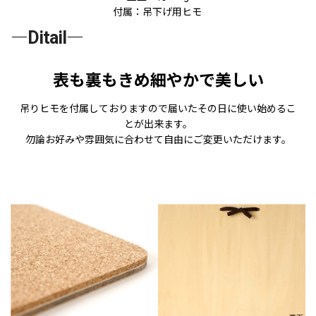
付属：吊下げ用ヒモ
―Ditail―
表も裏もきめ細やかで美しい
吊りヒモを付属しておりますので届いたその日に使い始めるこ
とが出来ます。
勿論お好みや雰囲気に合わせて自由にご変更いただけます。