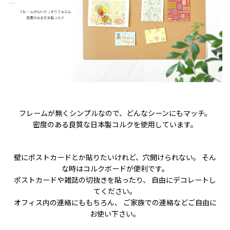
フレームが無くシンプルなので、どんなシーンにもマッチ。
密度のある良質な日本製コルクを使用しています。
壁にポストカードとか貼りたいけれど、穴開けられない。 そん
な時はコルクボードが便利です。
ポストカードや雑誌の切抜きを貼ったり、 自由にデコレートし
てください。
オフィス内の連絡にももちろん、 ご家族での連絡などご自由に
お使い下さい。