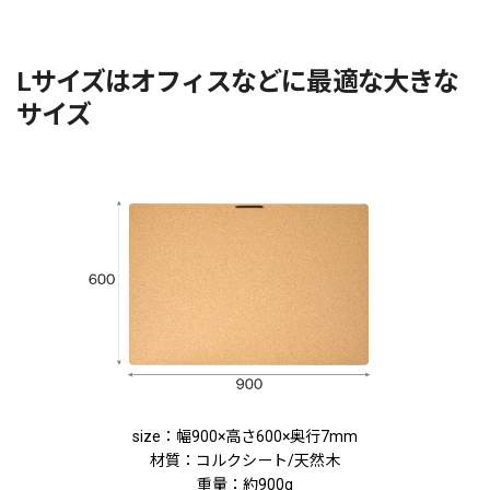
Lサイズはオフィスなどに最適な大きな
サイズ
size：幅900×高さ600×奥行7mm
材質：コルクシート/天然木
重量：約900g