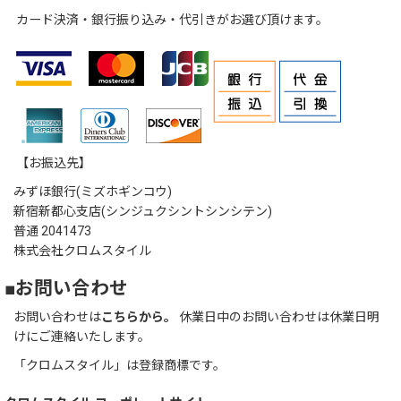
カード決済・銀行振り込み・代引きがお選び頂けます。
【お振込先】
みずほ銀行(ミズホギンコウ)
新宿新都心支店(シンジュクシントシンシテン)
普通 2041473
株式会社クロムスタイル
■お問い合わせ
お問い合わせは
こちらから。
休業日中のお問い合わせは休業日明
けにご連絡いたします。
「クロムスタイル」は登録商標です。