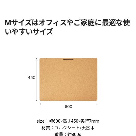
Mサイズはオフィスやご家庭に最適な使
いやすいサイズ
size：幅600×高さ450×奥行7mm
材質：コルクシート/天然木
重量：約800g