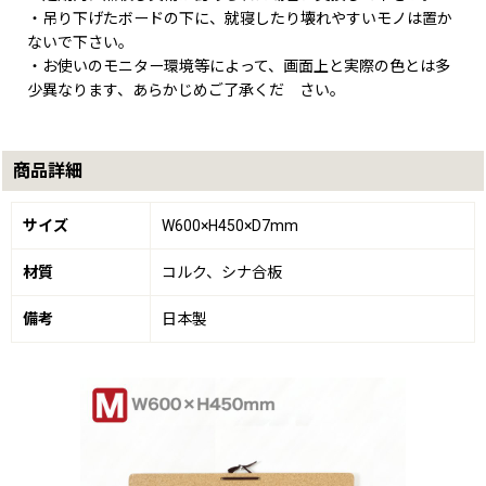
・吊り下げたボードの下に、就寝したり壊れやすいモノは置か
ないで下さい。
・お使いのモニター環境等によって、画面上と実際の色とは多
少異なります、あらかじめご了承くだ さい。
商品詳細
サイズ
W600×H450×D7mm
材質
コルク、シナ合板
備考
日本製