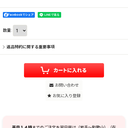
Facebookでシェア
数量
:
返品特約に関する重要事項
お問い合わせ
お気に入り登録
平日１４時
までのご注文を翌日届け（岩手～和歌山）（在