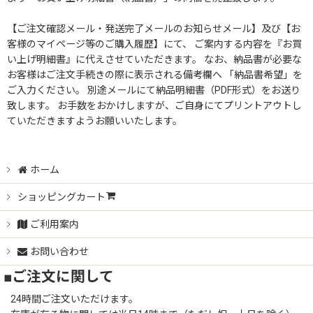
【ご注文確認メール・発送完了メールのお知らせメール】及び【お
客様のマイページ等のご購入履歴】にて、 ご案内する内容を『お買
い上げ明細書』に代えさせていただきます。 なお、納品書が必要な
お客様はご注文手続きの際に表示される備考欄へ 「納品書希望」を
ご入力ください。 別途メールにて納品明細書（PDF形式）をお送り
致します。 お手数をおかけしますが、ご自身にてプリントアウトし
ていただきますようお願いいたします。
ホーム
ショッピングカート
ご利用案内
お問い合わせ
■ご注文に関して
24時間ご注文いただけます。