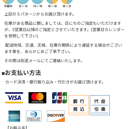
上記の５パターンからお選び頂けます。
在庫がある商品に関しましては、日にちのご指定もいただけます
が、5営業日以降のご指定とさせていだきます。(営業日カレンダー
を参照して下さい)
配送地域、交通、天候、在庫の関係により遅延する場合がござい
ます事を、あらかじめご了承下さい。
その際は別途メールにてご連絡いたします。
■お支払い方法
カード決済・銀行振り込み・代引きがお選び頂けます。
【お振込先】