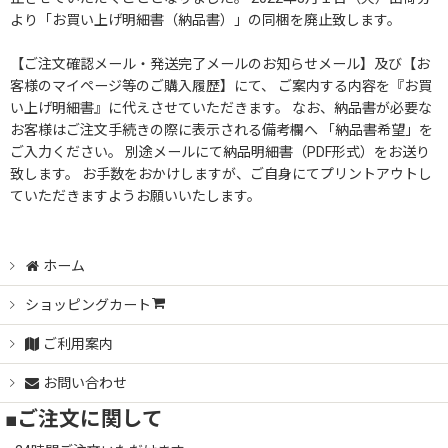
より「お買い上げ明細書（納品書）」の同梱を廃止致します。
【ご注文確認メール・発送完了メールのお知らせメール】及び【お
客様のマイページ等のご購入履歴】にて、 ご案内する内容を『お買
い上げ明細書』に代えさせていただきます。 なお、納品書が必要な
お客様はご注文手続きの際に表示される備考欄へ 「納品書希望」を
ご入力ください。 別途メールにて納品明細書（PDF形式）をお送り
致します。 お手数をおかけしますが、ご自身にてプリントアウトし
ていただきますようお願いいたします。
ホーム
ショッピングカート
ご利用案内
お問い合わせ
■ご注文に関して