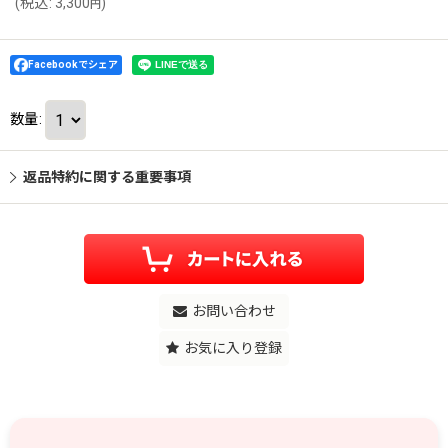
(
税込
:
3,300
)
円
Facebookでシェア
数量
:
返品特約に関する重要事項
お問い合わせ
お気に入り登録