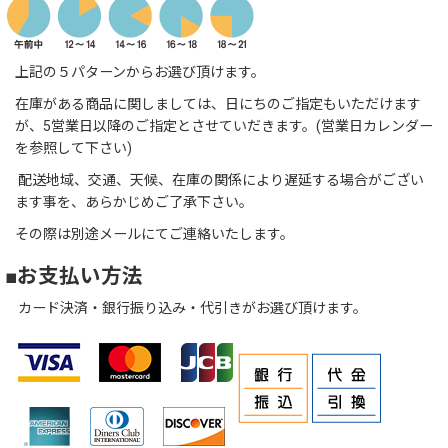
上記の５パターンからお選び頂けます。
在庫がある商品に関しましては、日にちのご指定もいただけます
が、5営業日以降のご指定とさせていだきます。(営業日カレンダー
を参照して下さい)
配送地域、交通、天候、在庫の関係により遅延する場合がござい
ます事を、あらかじめご了承下さい。
その際は別途メールにてご連絡いたします。
■お支払い方法
カード決済・銀行振り込み・代引きがお選び頂けます。