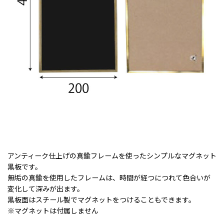
アンティーク仕上げの真鍮フレームを使ったシンプルなマグネット
黒板です。
無垢の真鍮を使用したフレームは、時間が経つにつれて色合いが
変化して深みが出ます。
黒板面はスチール製でマグネットをつけることもできます。
※マグネットは付属しません