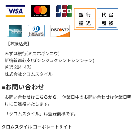
【お振込先】
みずほ銀行(ミズホギンコウ)
新宿新都心支店(シンジュクシントシンシテン)
普通 2041473
株式会社クロムスタイル
■お問い合わせ
お問い合わせは
こちらから。
休業日中のお問い合わせは休業日明
けにご連絡いたします。
「クロムスタイル」は登録商標です。
クロムスタイル コーポレートサイト