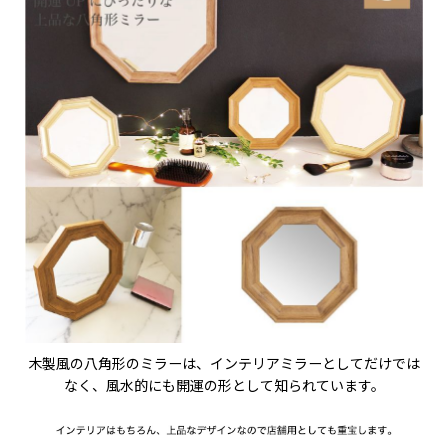
木製風の八角形のミラーは、インテリアミラーとしてだけでは
なく、風水的にも開運の形として知られています。