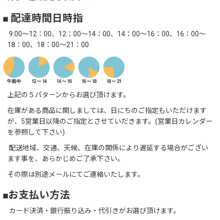
■ 配達時間日時指
9:00～12：00、12：00～14：00、14：00～16：00、16：00～
18：00、18：00～21：00
上記の５パターンからお選び頂けます。
在庫がある商品に関しましては、日にちのご指定もいただけます
が、5営業日以降のご指定とさせていだきます。(営業日カレンダー
を参照して下さい)
配送地域、交通、天候、在庫の関係により遅延する場合がござい
ます事を、あらかじめご了承下さい。
その際は別途メールにてご連絡いたします。
■お支払い方法
カード決済・銀行振り込み・代引きがお選び頂けます。