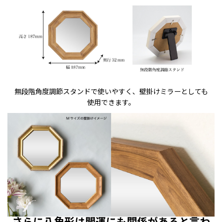
無段階角度調節スタンドで使いやすく、壁掛けミラーとしても
使用できます。
さらに八角形は開運にも関係があると言わ