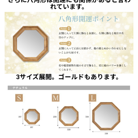
れています。
3サイズ展開。ゴールドもあります。