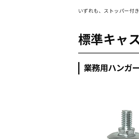
いずれも、ストッパー付き
標準キャ
業務用ハンガ