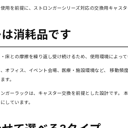
期使用を前提に、ストロンガーシリーズ対応の交換用キャスタ
ーは消耗品です
動・床との摩擦を繰り返し受け続けるため、使用環境によって
、オフィス、イベント会場、医療・施設環境など、 移動頻
します。
ンガーラックは、キャスター交換を前提とした設計です。 
切にしています。