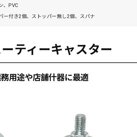
、PVC
パー付き2個、ストッパー無し2個、スパナ
ューティーキャスター
業務用途や店舗什器に最適