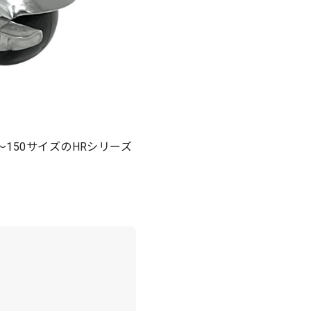
150サイズのHRシリーズ