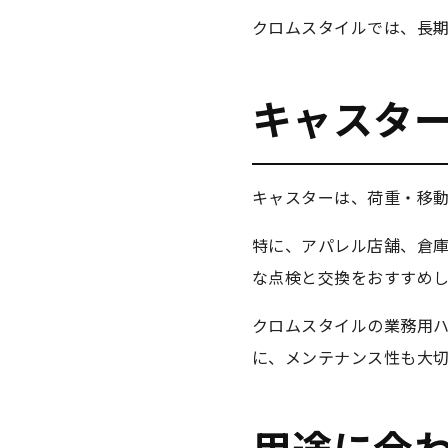
クロムスタイルでは、長
キャスタ
キャスターは、荷重・移
特に、アパレル店舗、倉庫
な点検と交換をおすすめ
クロムスタイルの業務用ハ
に、メンテナンス性も大