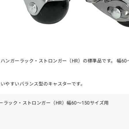
ハンガーラック・ストロンガー（HR）の標準品です。 幅60〜
扱いやすいバランス型のキャスターです。
ラック・ストロンガー（HR）幅60〜150サイズ用
）