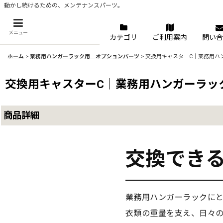
動かし続けるための、メンテナンスパーツ。
メニュー
カテゴリ
ご利用案内
問い合
ホーム
>
業務用ハンガーラック用 オプションパーツ
>
交換用キャスターC｜業務用ハ
交換用キャスターC｜業務用ハンガーラッ
商品詳細
交換でき
業務用ハンガーラックに
衣類の重量を支え、日々