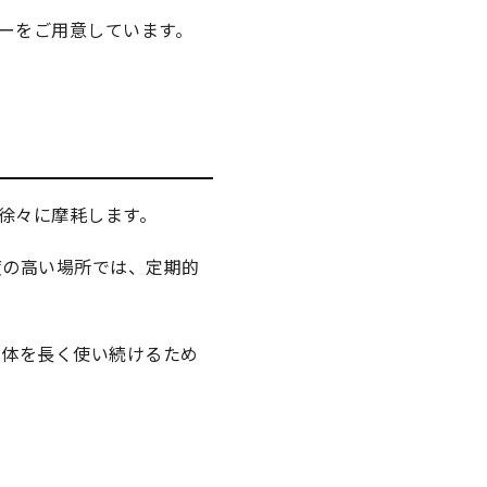
ーをご用意しています。
徐々に摩耗します。
度の高い場所では、定期的
本体を長く使い続けるため