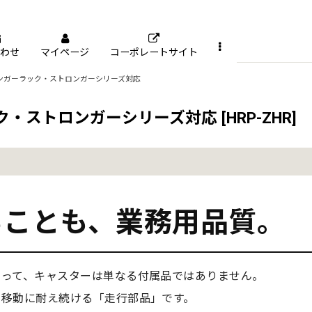
わせ
マイページ
コーポレートサイト
ンガーラック・ストロンガーシリーズ対応
ク・ストロンガーシリーズ対応
[
HRP-ZHR
]
ることも、業務用品質。
とって、キャスターは単なる付属品ではありません。
の移動に耐え続ける「走行部品」です。