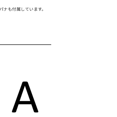
スパナも付属しています。