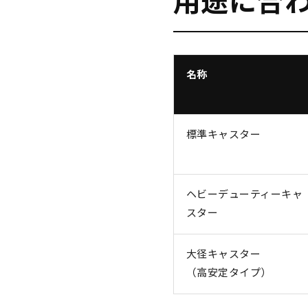
用途に合
名称
標準キャスター
ヘビーデューティーキャ
スター
大径キャスター
（高安定タイプ）