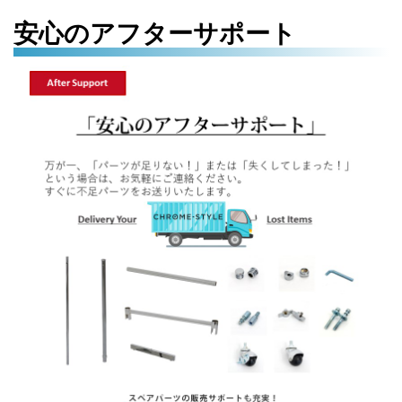
安心のアフターサポート