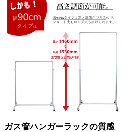
ガス管ハンガーラックの質感