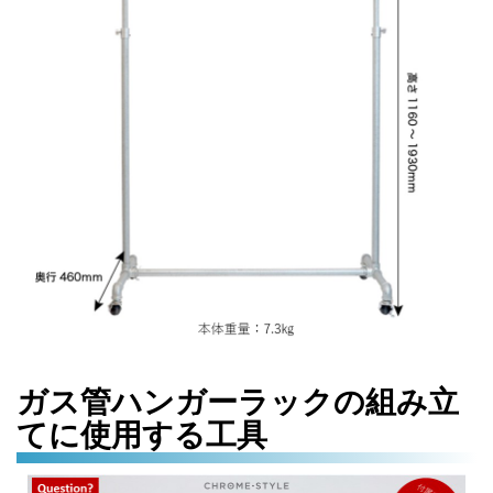
ガス管ハンガーラックの組み立
てに使用する工具