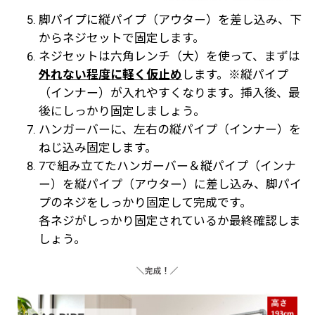
脚パイプに縦パイプ（アウター）を差し込み、下
からネジセットで固定します。
ネジセットは六角レンチ（大）を使って、まずは
外れない程度に軽く仮止め
します。※縦パイプ
（インナー）が入れやすくなります。挿入後、最
後にしっかり固定しましょう。
ハンガーバーに、左右の縦パイプ（インナー）を
ねじ込み固定します。
7で組み立てたハンガーバー＆縦パイプ（インナ
ー）を縦パイプ（アウター）に差し込み、脚パイ
プのネジをしっかり固定して完成です。
各ネジがしっかり固定されているか最終確認しま
しょう。