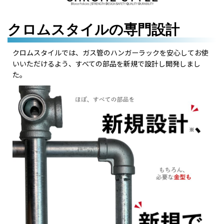
クロムスタイルの専門設計
クロムスタイルでは、ガス管のハンガーラックを安心してお使
いいただけるよう、すべての部品を新規で設計し開発しまし
た。