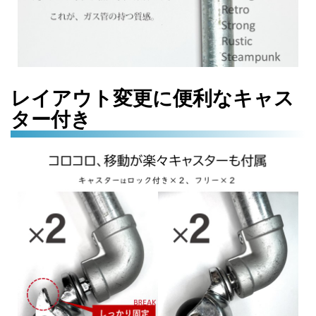
レイアウト変更に便利なキャス
ター付き