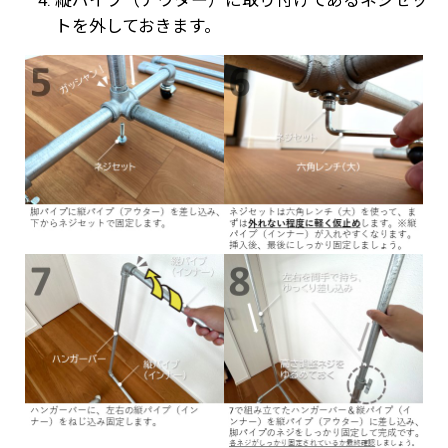
縦パイプ（アウター）に取り付けてあるネジセッ
トを外しておきます。