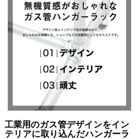
工業用のガス管デザインをイン
テリアに取り込んだハンガーラ