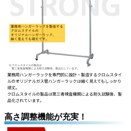
業務用ハンガーラックを専門的に設計・製造するクロムスタイ
ルのオリジナルガス管ハンガーラックは細く見えてもしっかり
頑丈。
クロムスタイルの製品は第三者検査機関による耐久試験後、製
品化されています。
高さ調整機能が充実！