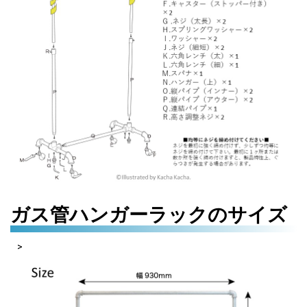
ガス管ハンガーラックのサイズ
>