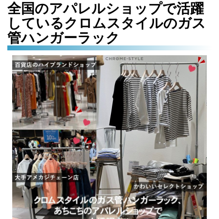
全国のアパレルショップで活躍
しているクロムスタイルのガス
管ハンガーラック