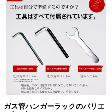
ガス管ハンガーラックのバリエ