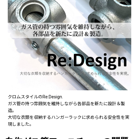
クロムスタイルのRe:Design.
ガス管の持つ雰囲気を維持しながら各部品を新たに設計＆製
造。
大切な衣類を収納するハンガーラックに求められる安全性を実
現しました。