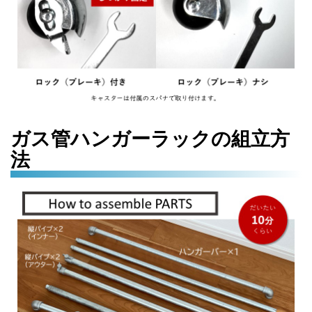
ガス管ハンガーラックの組立方
法