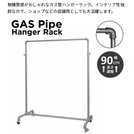
無機質感がおしゃれなガス管ハンガーラック。インテリア性抜
群なので、ショップなどの店舗用としても大活躍します。