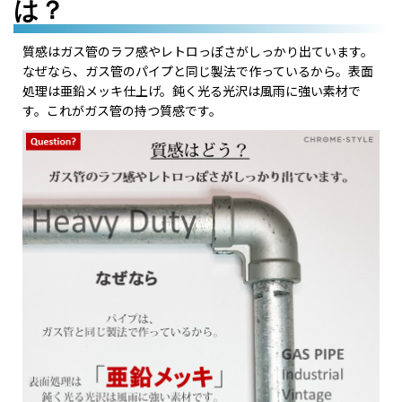
は？
質感はガス管のラフ感やレトロっぽさがしっかり出ています。
なぜなら、ガス管のパイプと同じ製法で作っているから。表面
処理は亜鉛メッキ仕上げ。鈍く光る光沢は風雨に強い素材で
す。これがガス管の持つ質感です。