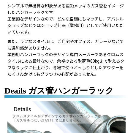
シンプルで無機質な印象がある亜鉛メッキのガス管をイメージ
したハンガーラックです。
工業的なデザインなので、どんな空間にもマッチし、アパレル
ショップなどではショップ什器（業務用）としてご使用いただ
いています。
また、ラフなスタイルは、ご自宅やオフィス、ガレージなどで
も違和感がありません。
業務用ハンガーラックのデザイン専門メーカーであるクロムス
タイルによる設計なので、余裕のある耐荷重80kgまで耐えるタ
フなラックに仕上がり、冬場で使うどっしりとしたアウターを
たくさんかけてもグラつきの心配がありません。
Deails ガス管ハンガーラック