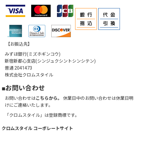
【お振込先】
みずほ銀行(ミズホギンコウ)
新宿新都心支店(シンジュクシントシンシテン)
普通 2041473
株式会社クロムスタイル
■お問い合わせ
お問い合わせは
こちらから。
休業日中のお問い合わせは休業日明
けにご連絡いたします。
「クロムスタイル」は登録商標です。
クロムスタイル コーポレートサイト