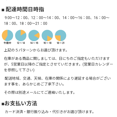
■ 配達時間日時指
9:00～12：00、12：00～14：00、14：00～16：00、16：00～
18：00、18：00～21：00
上記の５パターンからお選び頂けます。
在庫がある商品に関しましては、日にちのご指定もいただけます
が、5営業日以降のご指定とさせていだきます。(営業日カレンダー
を参照して下さい)
配送地域、交通、天候、在庫の関係により遅延する場合がござい
ます事を、あらかじめご了承下さい。
その際は別途メールにてご連絡いたします。
■お支払い方法
カード決済・銀行振り込み・代引きがお選び頂けます。