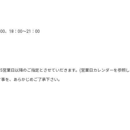
00、18：00～21：00
5営業日以降のご指定とさせていだきます。(営業日カレンダーを参照し
す事を、あらかじめご了承下さい。