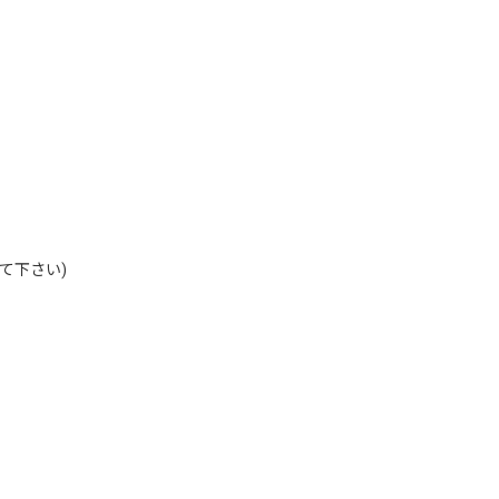
て下さい)