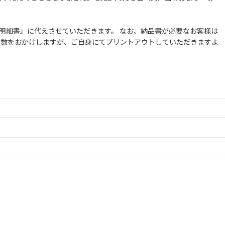
明細書』に代えさせていただきます。 なお、納品書が必要なお客様は
お手数をおかけしますが、ご自身にてプリントアウトしていただきますよ