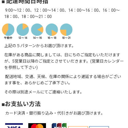
■ 配達時間日時指
9:00～12：00、12：00～14：00、14：00～16：00、16：00～
18：00、18：00～21：00
上記の５パターンからお選び頂けます。
在庫がある商品に関しましては、日にちのご指定もいただけます
が、5営業日以降のご指定とさせていだきます。(営業日カレンダー
を参照して下さい)
配送地域、交通、天候、在庫の関係により遅延する場合がござい
ます事を、あらかじめご了承下さい。
その際は別途メールにてご連絡いたします。
■お支払い方法
カード決済・銀行振り込み・代引きがお選び頂けます。