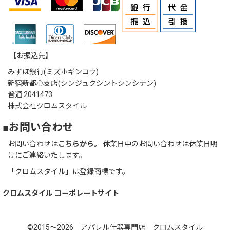
【お振込先】
みずほ銀行(ミズホギンコウ)
新宿新都心支店(シンジュクシントシンシテン)
普通 2041473
株式会社クロムスタイル
■お問い合わせ
お問い合わせは
こちらから。
休業日中のお問い合わせは休業日明
けにご連絡いたします。
「クロムスタイル」は登録商標です。
クロムスタイル コーポレートサイト
©2015～2026 アパレル什器専門店 クロムスタイル