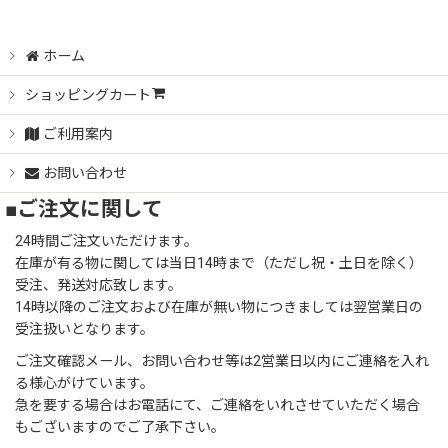
ホーム
ショッピングカート
ご利用案内
お問い合わせ
■ご注文に関して
24時間ご注文いただけます。
在庫が有る物に関しては当日14時まで（ただし祝・土日を除く）
受注、発送対応致します。
14時以降のご注文および在庫が無い物につきましては翌営業日の
受注扱いとなります。
ご注文確認メール、お問い合わせ等は2営業日以内にご連絡を入れ
る様心がけています。
急を要する場合はお電話にて、ご連絡をいれさせていただく場合
もございますのでご了承下さい。