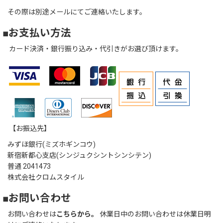
その際は別途メールにてご連絡いたします。
■お支払い方法
カード決済・銀行振り込み・代引きがお選び頂けます。
【お振込先】
みずほ銀行(ミズホギンコウ)
新宿新都心支店(シンジュクシントシンシテン)
普通 2041473
株式会社クロムスタイル
■お問い合わせ
お問い合わせは
こちらから。
休業日中のお問い合わせは休業日明