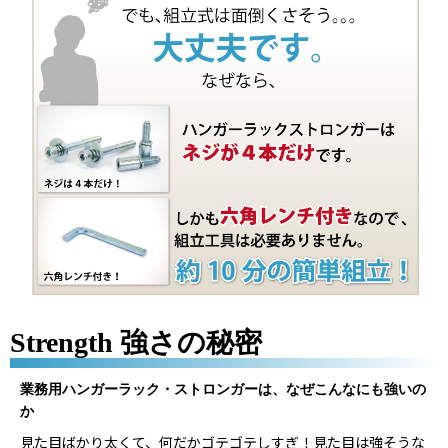
Strength 強さの秘密
業務用ハンガーラック・ストロンガーは、なぜこんなにも強いの
か
見た目ばかり太くて、何だかゴテゴテしすぎ！見た目は強そうな