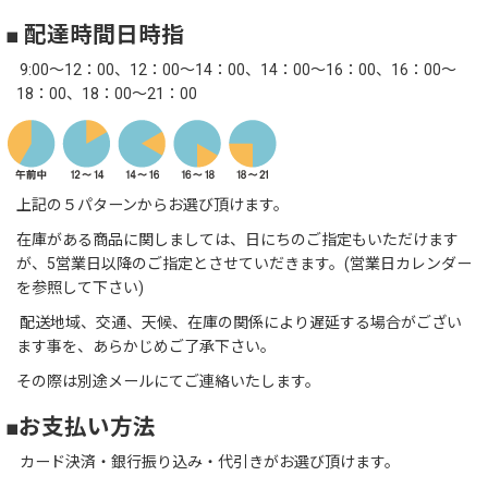
■ 配達時間日時指
9:00～12：00、12：00～14：00、14：00～16：00、16：00～
18：00、18：00～21：00
上記の５パターンからお選び頂けます。
在庫がある商品に関しましては、日にちのご指定もいただけます
が、5営業日以降のご指定とさせていだきます。(営業日カレンダー
を参照して下さい)
配送地域、交通、天候、在庫の関係により遅延する場合がござい
ます事を、あらかじめご了承下さい。
その際は別途メールにてご連絡いたします。
■お支払い方法
カード決済・銀行振り込み・代引きがお選び頂けます。