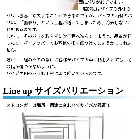
面にバリが必ずでます。
一般的にはパイプの外側の
バリは容易に除去することができるのですが、パイプの内側のバ
リは、「面取り」という工程が増えてしまうため、除去しないこ
ともあるのです。
しかし、そのバリを取らずに次工程へ進んでしまうと、品質が狂
ったり、パイプのバリでお客様の指を傷つけてしまうかもしれま
せん。
万が一、組み立ての際にお客様がパイプの中に指を入れても、そ
の指が傷つかないように、
パイプ内側のバリも丁寧に取り除いているのです。
Line up サイズバリエーション
ストロンガーは場所・用途に合わせてサイズが豊富！