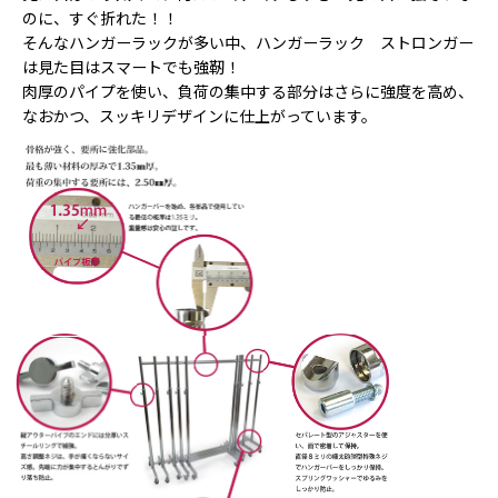
のに、すぐ折れた！！
そんなハンガーラックが多い中、ハンガーラック ストロンガー
は見た目はスマートでも強靭！
肉厚のパイプを使い、負荷の集中する部分はさらに強度を高め、
なおかつ、スッキリデザインに仕上がっています。