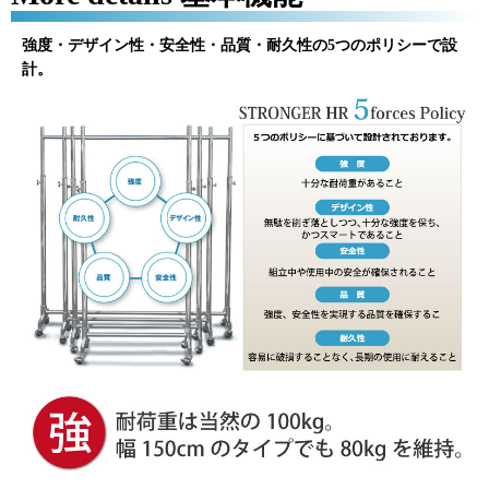
強度・デザイン性・安全性・品質・耐久性の5つのポリシーで設
計。