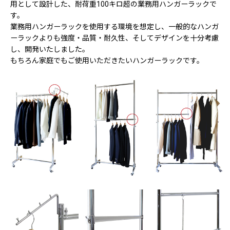
用として設計した、耐荷重100キロ超の業務用ハンガーラックで
す。
業務用ハンガーラックを使用する環境を想定し、一般的なハンガ
ーラックよりも強度・品質・耐久性、そしてデザインを十分考慮
し、開発いたしました。
もちろん家庭でもご使用いただきたいハンガーラックです。