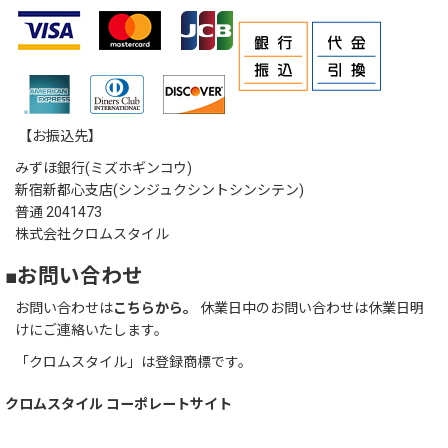
【お振込先】
みずほ銀行(ミズホギンコウ)
新宿新都心支店(シンジュクシントシンシテン)
普通 2041473
株式会社クロムスタイル
■お問い合わせ
お問い合わせは
こちらから。
休業日中のお問い合わせは休業日明
けにご連絡いたします。
「クロムスタイル」は登録商標です。
クロムスタイル コーポレートサイト