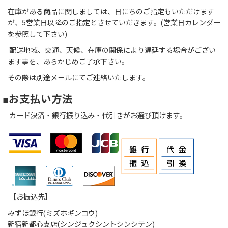
在庫がある商品に関しましては、日にちのご指定もいただけます
が、5営業日以降のご指定とさせていだきます。(営業日カレンダー
を参照して下さい)
配送地域、交通、天候、在庫の関係により遅延する場合がござい
ます事を、あらかじめご了承下さい。
その際は別途メールにてご連絡いたします。
■お支払い方法
カード決済・銀行振り込み・代引きがお選び頂けます。
【お振込先】
みずほ銀行(ミズホギンコウ)
新宿新都心支店(シンジュクシントシンシテン)