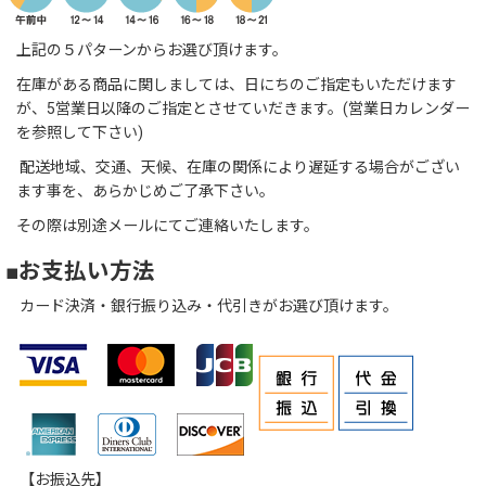
上記の５パターンからお選び頂けます。
在庫がある商品に関しましては、日にちのご指定もいただけます
が、5営業日以降のご指定とさせていだきます。(営業日カレンダー
を参照して下さい)
配送地域、交通、天候、在庫の関係により遅延する場合がござい
ます事を、あらかじめご了承下さい。
その際は別途メールにてご連絡いたします。
■お支払い方法
カード決済・銀行振り込み・代引きがお選び頂けます。
【お振込先】