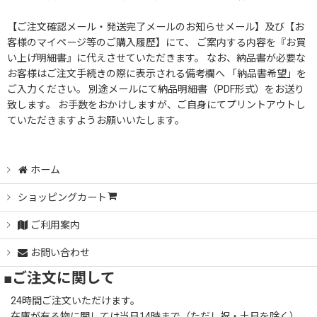
【ご注文確認メール・発送完了メールのお知らせメール】及び【お
客様のマイページ等のご購入履歴】にて、 ご案内する内容を『お買
い上げ明細書』に代えさせていただきます。 なお、納品書が必要な
お客様はご注文手続きの際に表示される備考欄へ 「納品書希望」を
ご入力ください。 別途メールにて納品明細書（PDF形式）をお送り
致します。 お手数をおかけしますが、ご自身にてプリントアウトし
ていただきますようお願いいたします。
ホーム
ショッピングカート
ご利用案内
お問い合わせ
■ご注文に関して
24時間ご注文いただけます。
在庫が有る物に関しては当日14時まで（ただし祝・土日を除く）