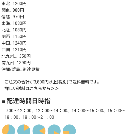
東北…1200円
関東…880円
信越…970円
東海…1030円
北陸…1080円
関西…1150円
中国…1240円
四国…1210円
北九州…1350円
南九州…1390円
沖縄/離島…別途見積
ご注文の合計が3,800円以上(税別)で送料無料です。
詳しい送料はこちらから＞＞
■ 配達時間日時指
9:00～12：00、12：00～14：00、14：00～16：00、16：00～
18：00、18：00～21：00