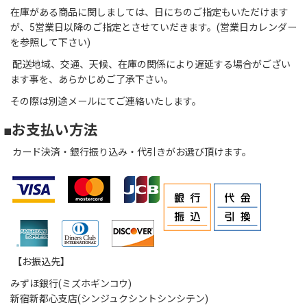
在庫がある商品に関しましては、日にちのご指定もいただけます
が、5営業日以降のご指定とさせていだきます。(営業日カレンダー
を参照して下さい)
配送地域、交通、天候、在庫の関係により遅延する場合がござい
ます事を、あらかじめご了承下さい。
その際は別途メールにてご連絡いたします。
■お支払い方法
カード決済・銀行振り込み・代引きがお選び頂けます。
【お振込先】
みずほ銀行(ミズホギンコウ)
新宿新都心支店(シンジュクシントシンシテン)