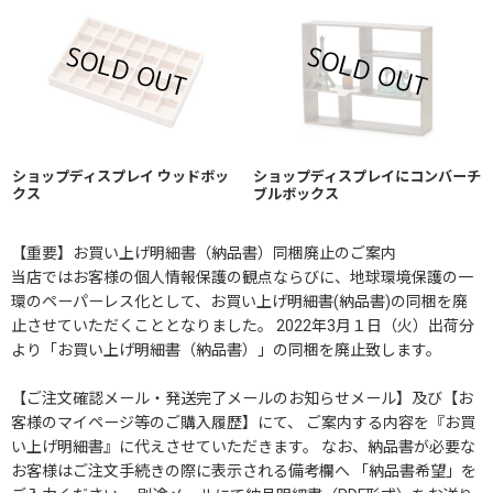
ショップディスプレイ ウッドボッ
ショップディスプレイにコンバーチ
クス
ブルボックス
【重要】お買い上げ明細書（納品書）同梱廃止のご案内
当店ではお客様の個人情報保護の観点ならびに、地球環境保護の一
環のペーパーレス化として、お買い上げ明細書(納品書)の同梱を廃
止させていただくこととなりました。 2022年3月１日（火）出荷分
より「お買い上げ明細書（納品書）」の同梱を廃止致します。
【ご注文確認メール・発送完了メールのお知らせメール】及び【お
客様のマイページ等のご購入履歴】にて、 ご案内する内容を『お買
い上げ明細書』に代えさせていただきます。 なお、納品書が必要な
お客様はご注文手続きの際に表示される備考欄へ 「納品書希望」を