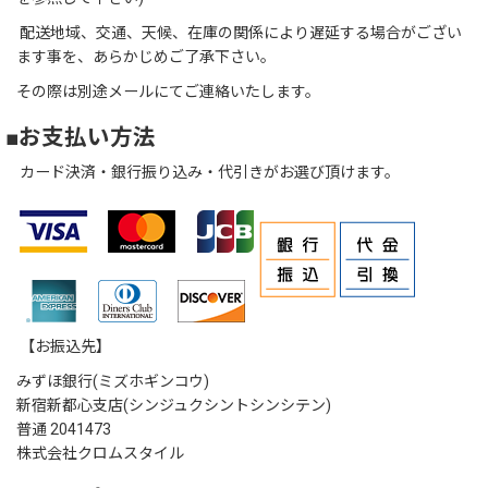
配送地域、交通、天候、在庫の関係により遅延する場合がござい
ます事を、あらかじめご了承下さい。
その際は別途メールにてご連絡いたします。
■お支払い方法
カード決済・銀行振り込み・代引きがお選び頂けます。
【お振込先】
みずほ銀行(ミズホギンコウ)
新宿新都心支店(シンジュクシントシンシテン)
普通 2041473
株式会社クロムスタイル