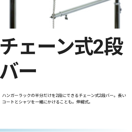
チェーン式2段
バー
ハンガーラックの半分だけを2段にできるチェーン式2段バー。長い
コートとシャツを一緒にかけることも。伸縮式。