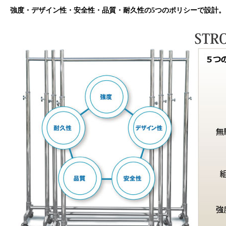
強度・デザイン性・安全性・品質・耐久性の5つのポリシーで設計。