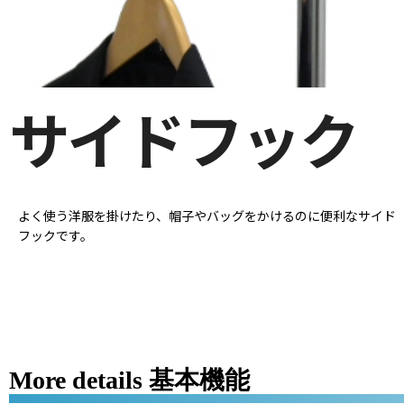
サイドフック
よく使う洋服を掛けたり、帽子やバッグをかけるのに便利なサイド
フックです。
More details 基本機能