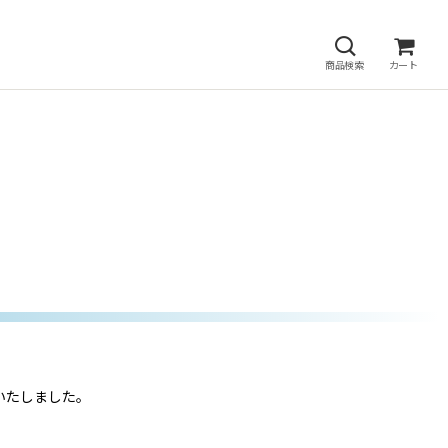
商品検索
カート
いたしました。