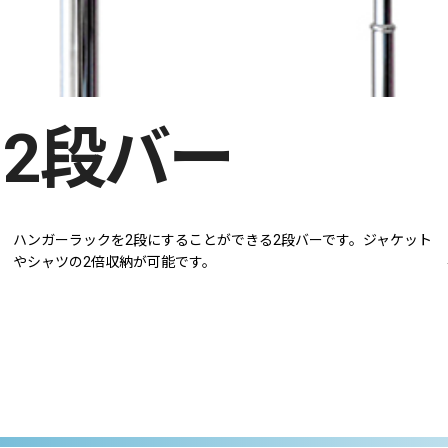
2段バー
ハンガーラックを2段にすることができる2段バーです。ジャケット
やシャツの2倍収納が可能です。