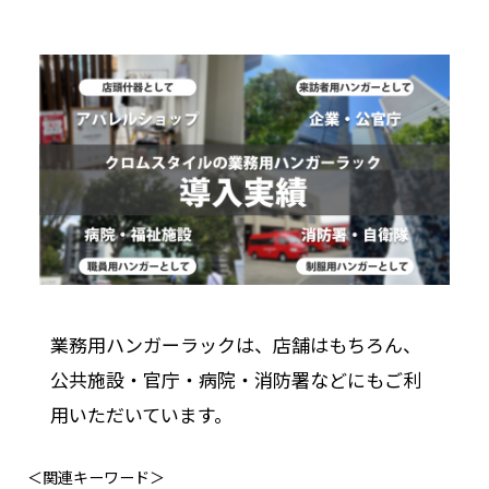
業務用ハンガーラックは、店舗はもちろん、
公共施設・官庁・病院・消防署などにもご利
用いただいています。
＜関連キーワード＞