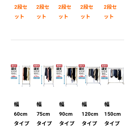
2段セ
2段セ
2段セ
2段セ
2段セ
ット
ット
ット
ット
ット
幅
幅
幅
幅
幅
60cm
75cm
90cm
120cm
150cm
タイプ
タイプ
タイプ
タイプ
タイプ