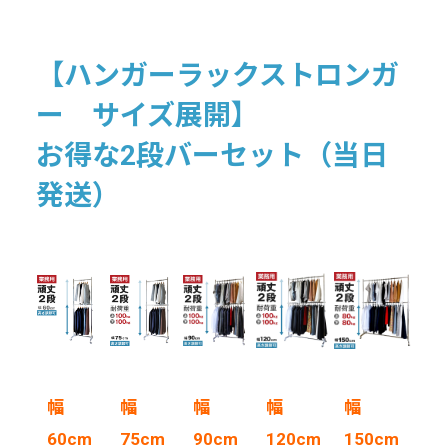
【ハンガーラックストロンガ
ー サイズ展開】
お得な2段バーセット（当日
発送）
幅
幅
幅
幅
幅
60cm
75cm
90cm
120cm
150cm