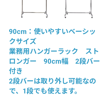
90cm：使いやすいベーシッ
クサイズ
業務用ハンガーラック スト
ロンガー 90cm幅 2段バー
付き
2段バーは取り外し可能なの
で、1段でも使えます。