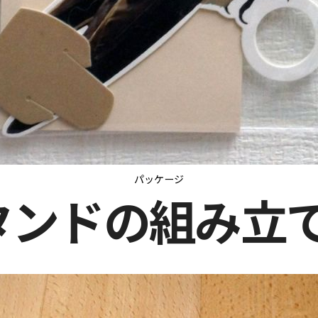
パッケージ
タンドの組み立