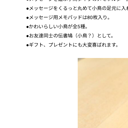
●メッセージをくるっと丸めて小鳥の足元に入
●メッセージ用メモパッドは80枚入り。
●かわいらしい小鳥が全5種。
●お友達同士の伝書鳩（小鳥？）として。
●ギフト、プレゼントにも大変喜ばれます。