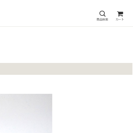
商品検索
カート