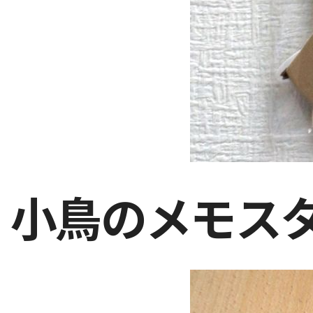
小鳥のメモス