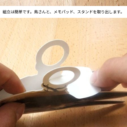
組立は簡単です。鳥さんと、メモパッド、スタンドを取り出します。