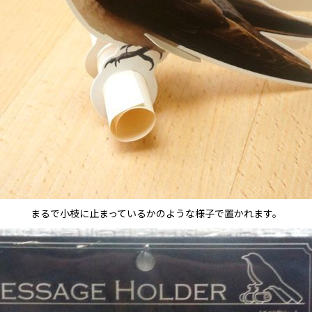
まるで小枝に止まっているかのような様子で置かれます。