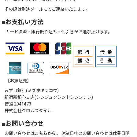
その際は別途メールにてご連絡いたします。
■お支払い方法
カード決済・銀行振り込み・代引きがお選び頂けます。
【お振込先】
みずほ銀行(ミズホギンコウ)
新宿新都心支店(シンジュクシントシンシテン)
普通 2041473
株式会社クロムスタイル
■お問い合わせ
お問い合わせは
こちらから。
休業日中のお問い合わせは休業日明