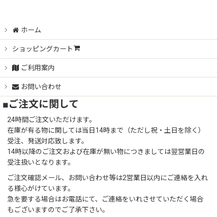
ホーム
ショッピングカート
ご利用案内
お問い合わせ
■ご注文に関して
24時間ご注文いただけます。
在庫が有る物に関しては当日14時まで（ただし祝・土日を除く）
受注、発送対応致します。
14時以降のご注文および在庫が無い物につきましては翌営業日の
受注扱いとなります。
ご注文確認メール、お問い合わせ等は2営業日以内にご連絡を入れ
る様心がけています。
急を要する場合はお電話にて、ご連絡をいれさせていただく場合
もございますのでご了承下さい。