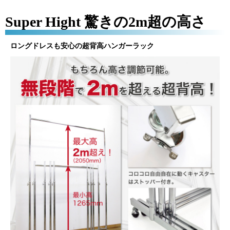
Super Hight 驚きの2m超の高さ
ロングドレスも安心の超背高ハンガーラック