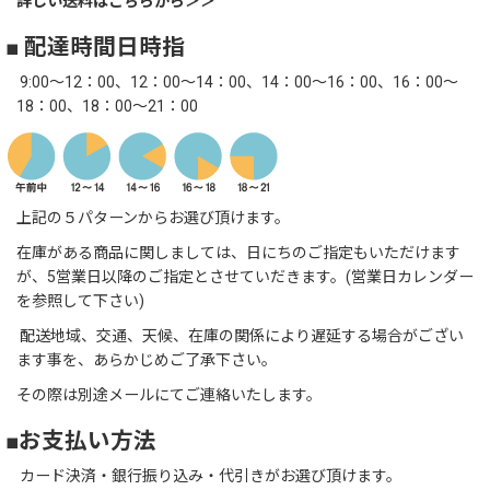
詳しい送料はこちらから＞＞
■ 配達時間日時指
9:00～12：00、12：00～14：00、14：00～16：00、16：00～
18：00、18：00～21：00
上記の５パターンからお選び頂けます。
在庫がある商品に関しましては、日にちのご指定もいただけます
が、5営業日以降のご指定とさせていだきます。(営業日カレンダー
を参照して下さい)
配送地域、交通、天候、在庫の関係により遅延する場合がござい
ます事を、あらかじめご了承下さい。
その際は別途メールにてご連絡いたします。
■お支払い方法
カード決済・銀行振り込み・代引きがお選び頂けます。