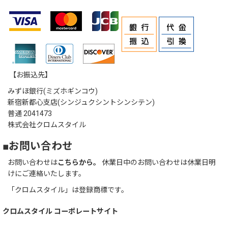
【お振込先】
みずほ銀行(ミズホギンコウ)
新宿新都心支店(シンジュクシントシンシテン)
普通 2041473
株式会社クロムスタイル
■お問い合わせ
お問い合わせは
こちらから。
休業日中のお問い合わせは休業日明
けにご連絡いたします。
「クロムスタイル」は登録商標です。
クロムスタイル コーポレートサイト