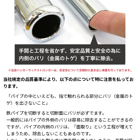
当社規定の品質基準により、以下の点について特に注意を払ってお
ります。
「パイプの中といえども、指で触れられる部分にバリ（金属のト
ゲ）を出さないこと」
鉄パイプを切断すると切断面にバリが必ずでます。
一般的にはパイプの外側のバリは容易に除去することができるの
ですが、パイプの内側のバリは、「面取り」という工程が増えて
しまうため、除去しないこともあるのです。