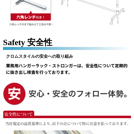
Safety 安全性
クロムスタイルの安全への取り組み
業務用ハンガーラック・ストロンガーは、安全性について定期的
に抜き出し検査を行っております。