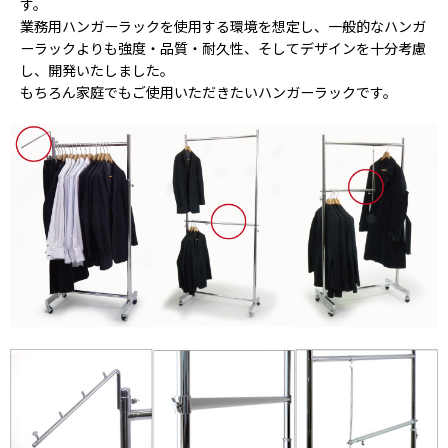
す。
業務用ハンガーラックを使用する環境を想定し、一般的なハンガ
ーラックよりも強度・品質・耐久性、そしてデザインを十分考慮
し、開発いたしました。
もちろん家庭でもご使用いただきたいハンガーラックです。