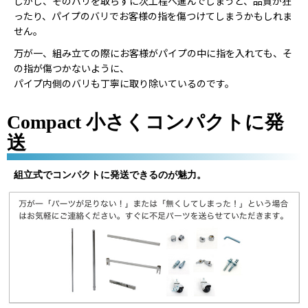
しかし、そのバリを取らずに次工程へ進んでしまうと、品質が狂
ったり、パイプのバリでお客様の指を傷つけてしまうかもしれま
せん。
万が一、組み立ての際にお客様がパイプの中に指を入れても、そ
の指が傷つかないように、
パイプ内側のバリも丁寧に取り除いているのです。
Compact 小さくコンパクトに発
送
組立式でコンパクトに発送できるのが魅力。