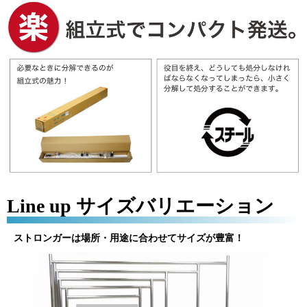
Line up サイズバリエーション
ストロンガーは場所・用途に合わせてサイズが豊富！