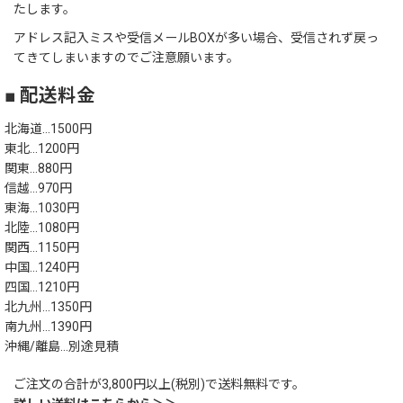
たします。
アドレス記入ミスや受信メールBOXが多い場合、受信されず戻っ
てきてしまいますのでご注意願います。
■ 配送料金
北海道…1500円
東北…1200円
関東…880円
信越…970円
東海…1030円
北陸…1080円
関西…1150円
中国…1240円
四国…1210円
北九州…1350円
南九州…1390円
沖縄/離島…別途見積
ご注文の合計が3,800円以上(税別)で送料無料です。