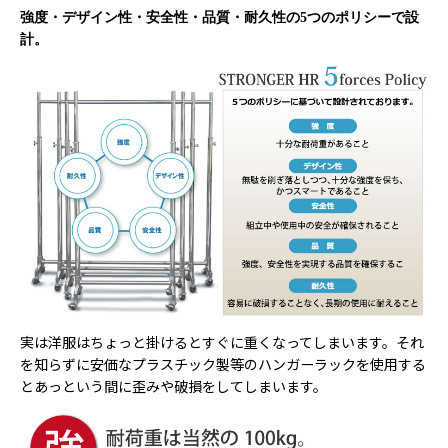
強度・デザイン性・安全性・品質・耐久性の5つのポリシーで設
計。
実は洋服はちょっと掛けるとすぐに重くなってしまいます。それ
を知らずに安価なプラスチック製等のハンガーラックを使用する
とあっという間に歪みや破損をしてしまいます。