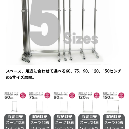
スペース、用途に合わせて選べる60、75、90、120、150センチ
の5サイズ展開。
収納目安
収納目安
収納目安
収納目安
収納目安
スーツ12着
スーツ15着
スーツ18着
スーツ24着
スーツ30着
ワイシャツ
ワイシャツ
ワイシャツ
ワイシャツ
ワイシャツ