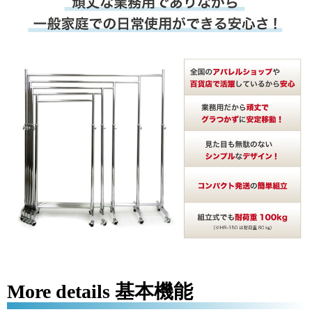
More details 基本機能