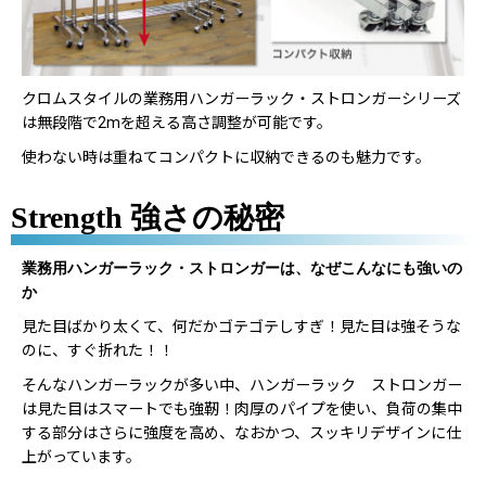
クロムスタイルの業務用ハンガーラック・ストロンガーシリーズ
は無段階で2mを超える高さ調整が可能です。
使わない時は重ねてコンパクトに収納できるのも魅力です。
Strength 強さの秘密
業務用ハンガーラック・ストロンガーは、なぜこんなにも強いの
か
見た目ばかり太くて、何だかゴテゴテしすぎ！見た目は強そうな
のに、すぐ折れた！！
そんなハンガーラックが多い中、ハンガーラック ストロンガー
は見た目はスマートでも強靭！肉厚のパイプを使い、負荷の集中
する部分はさらに強度を高め、なおかつ、スッキリデザインに仕
上がっています。