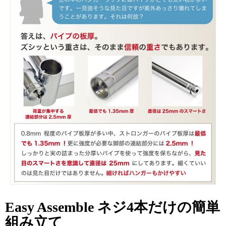
Easy Assemble ネジ4本だけの簡単
組み立て