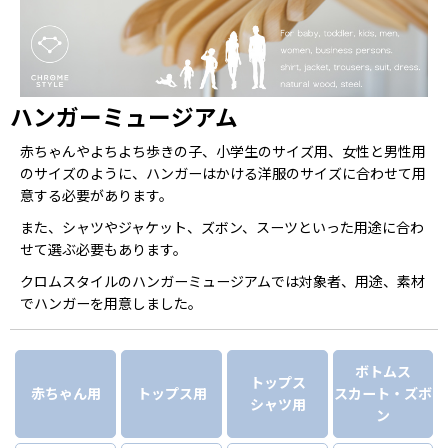
ハンガーミュージアム
赤ちゃんやよちよち歩きの子、小学生のサイズ用、女性と男性用
のサイズのように、ハンガーはかける洋服のサイズに合わせて用
意する必要があります。
また、シャツやジャケット、ズボン、スーツといった用途に合わ
せて選ぶ必要もあります。
クロムスタイルのハンガーミュージアムでは対象者、用途、素材
でハンガーを用意しました。
ボトムス
トップス
赤ちゃん用
トップス用
スカート・ズボ
シャツ用
ン