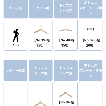
ボトムス
トップス
キッズ用
トップス用
スカート・ズボ
シャツ用
ン
【No.39-幅
【No.40-幅
【No.09B-幅
350】
350】
200】
ボトムス
トップス
トップス
レディース用
スカート・ズボ
スーツ用
シャツ用
ン
【No.04-幅