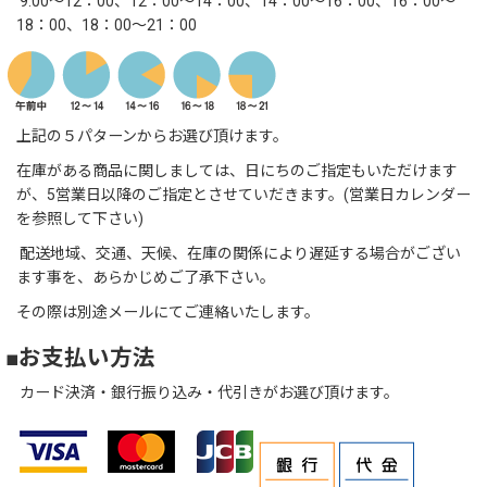
9:00～12：00、12：00～14：00、14：00～16：00、16：00～
18：00、18：00～21：00
上記の５パターンからお選び頂けます。
在庫がある商品に関しましては、日にちのご指定もいただけます
が、5営業日以降のご指定とさせていだきます。(営業日カレンダー
を参照して下さい)
配送地域、交通、天候、在庫の関係により遅延する場合がござい
ます事を、あらかじめご了承下さい。
その際は別途メールにてご連絡いたします。
■お支払い方法
カード決済・銀行振り込み・代引きがお選び頂けます。