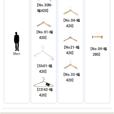
【No.30N-
幅420】
【No.04-幅
420】
【No.01-幅
420】
【No21-幅
【No.09-幅
420】
280】
【Sh01-幅
420】
【No.33-幅
420】
【CD42-幅
420】