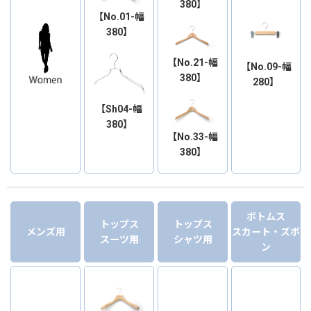
380】
【No.01-幅
380】
【No.21-幅
【No.09-幅
380】
280】
【Sh04-幅
380】
【No.33-幅
380】
ボトムス
トップス
トップス
メンズ用
スカート・ズボ
スーツ用
シャツ用
ン