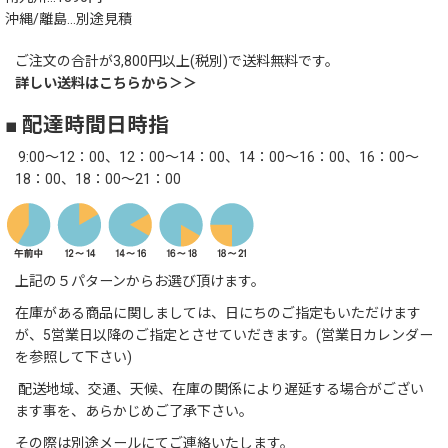
沖縄/離島…別途見積
ご注文の合計が3,800円以上(税別)で送料無料です。
詳しい送料はこちらから＞＞
■ 配達時間日時指
9:00～12：00、12：00～14：00、14：00～16：00、16：00～
18：00、18：00～21：00
上記の５パターンからお選び頂けます。
在庫がある商品に関しましては、日にちのご指定もいただけます
が、5営業日以降のご指定とさせていだきます。(営業日カレンダー
を参照して下さい)
配送地域、交通、天候、在庫の関係により遅延する場合がござい
ます事を、あらかじめご了承下さい。
その際は別途メールにてご連絡いたします。