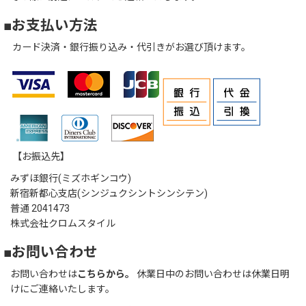
■お支払い方法
カード決済・銀行振り込み・代引きがお選び頂けます。
【お振込先】
みずほ銀行(ミズホギンコウ)
新宿新都心支店(シンジュクシントシンシテン)
普通 2041473
株式会社クロムスタイル
■お問い合わせ
お問い合わせは
こちらから。
休業日中のお問い合わせは休業日明
けにご連絡いたします。