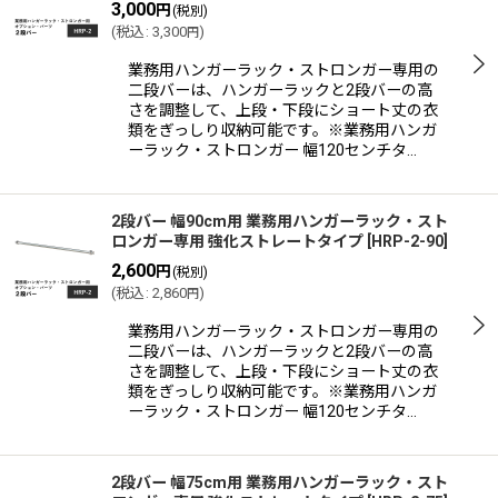
3,000
円
(税別)
(
税込
:
3,300
)
円
業務用ハンガーラック・ストロンガー専用の
二段バーは、ハンガーラックと2段バーの高
さを調整して、上段・下段にショート丈の衣
類をぎっしり収納可能です。※業務用ハンガ
ーラック・ストロンガー 幅120センチタ…
2段バー 幅90cm用 業務用ハンガーラック・スト
ロンガー専用 強化ストレートタイプ
[
HRP-2-90
]
2,600
円
(税別)
(
税込
:
2,860
)
円
業務用ハンガーラック・ストロンガー専用の
二段バーは、ハンガーラックと2段バーの高
さを調整して、上段・下段にショート丈の衣
類をぎっしり収納可能です。※業務用ハンガ
ーラック・ストロンガー 幅120センチタ…
2段バー 幅75cm用 業務用ハンガーラック・スト