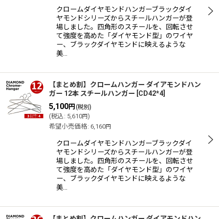
クロームダイヤモンドハンガーブラックダイ
ヤモンドシリーズからスチールハンガーが登
場しました。四角形のスチールを、回転させ
て強度を高めた「ダイヤモンド型」のワイヤ
ー、ブラックダイヤモンドに映えるような
美…
【まとめ割】クロームハンガー ダイアモンドハン
ガー 12本 スチールハンガー
[
CD42*4
]
5,100
円
(税別)
(
税込
:
5,610
)
円
希望小売価格
:
6,160
円
クロームダイヤモンドハンガーブラックダイ
ヤモンドシリーズからスチールハンガーが登
場しました。四角形のスチールを、回転させ
て強度を高めた「ダイヤモンド型」のワイヤ
ー、ブラックダイヤモンドに映えるような
美…
【まとめ割】クロームハンガー ダイアモンドハン