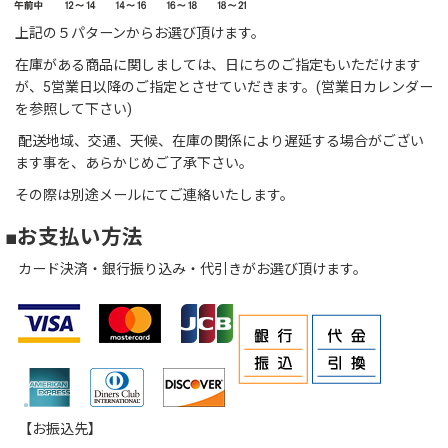
上記の５パターンからお選び頂けます。
在庫がある商品に関しましては、日にちのご指定もいただけます
が、5営業日以降のご指定とさせていだきます。(営業日カレンダー
を参照して下さい)
配送地域、交通、天候、在庫の関係により遅延する場合がござい
ます事を、あらかじめご了承下さい。
その際は別途メールにてご連絡いたします。
■お支払い方法
カード決済・銀行振り込み・代引きがお選び頂けます。
【お振込先】