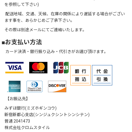
を参照して下さい)
配送地域、交通、天候、在庫の関係により遅延する場合がござい
ます事を、あらかじめご了承下さい。
その際は別途メールにてご連絡いたします。
■お支払い方法
カード決済・銀行振り込み・代引きがお選び頂けます。
【お振込先】
みずほ銀行(ミズホギンコウ)
新宿新都心支店(シンジュクシントシンシテン)
普通 2041473
株式会社クロムスタイル