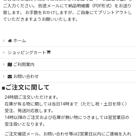
ご入力ください。 別途メールにて納品明細書（PDF形式）をお送り
致します。 お手数をおかけしますが、ご自身にてプリントアウトし
ていただきますようお願いいたします。
ホーム
ショッピングカート
ご利用案内
お問い合わせ
■ご注文に関して
24時間ご注文いただけます。
在庫が有る物に関しては当日14時まで（ただし祝・土日を除く）
受注、発送対応致します。
14時以降のご注文および在庫が無い物につきましては翌営業日の
受注扱いとなります。
ご注文確認メール、お問い合わせ等は2営業日以内にご連絡を入れ