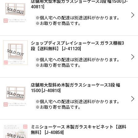
店舗用大型木製ガラスショーケース3段 幅1500
[
J-
40811
]
※個人宅への配達は別途送料がかかります。
※お取り寄せ商品です。
ショップディスプレイショーケース ガラス棚板3
段【送料無料】
[
J-41120
]
※個人宅への配達は別途送料がかかります。
※お取り寄せ商品です。
店舗用大型斜め木製ガラスショーケース3段 幅
1500
[
J-40810
]
※個人宅への配達は別途送料がかかります。
※お取り寄せ商品です。
ミニショーケース 木製ガラスキャビネット【送料
無料】
[
J-40858
]