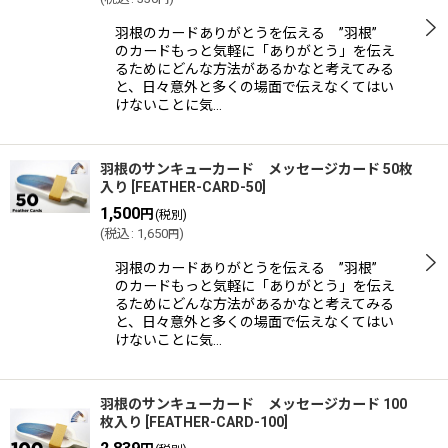
羽根のカードありがとうを伝える ”羽根”
のカードもっと気軽に「ありがとう」を伝え
るためにどんな方法があるかなと考えてみる
と、日々意外と多くの場面で伝えなくてはい
けないことに気…
羽根のサンキューカード メッセージカード 50枚
入り
[
FEATHER-CARD-50
]
1,500
円
(税別)
(
税込
:
1,650
)
円
羽根のカードありがとうを伝える ”羽根”
のカードもっと気軽に「ありがとう」を伝え
るためにどんな方法があるかなと考えてみる
と、日々意外と多くの場面で伝えなくてはい
けないことに気…
羽根のサンキューカード メッセージカード 100
枚入り
[
FEATHER-CARD-100
]